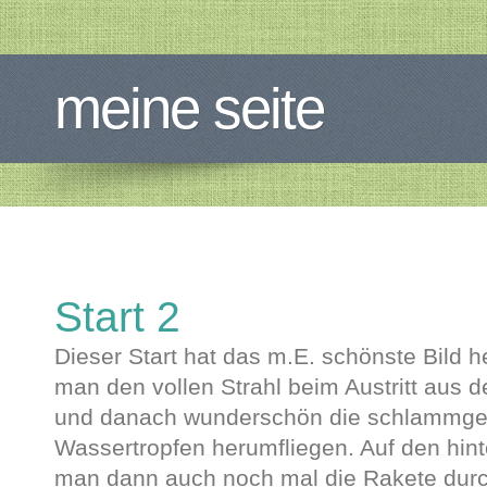
meine seite
Start 2
Dieser Start hat das m.E. schönste Bild h
man den vollen Strahl beim Austritt aus d
und danach wunderschön die schlammge
Wassertropfen herumfliegen. Auf den hint
man dann auch noch mal die Rakete durc