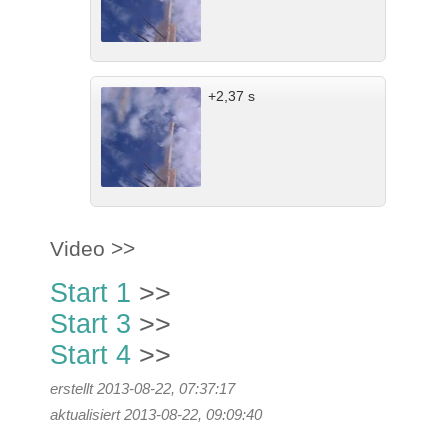
+2,37 s
Video >>
Start 1
>>
Start 3
>>
Start 4
>>
erstellt 2013-08-22, 07:37:17
aktualisiert 2013-08-22, 09:09:40